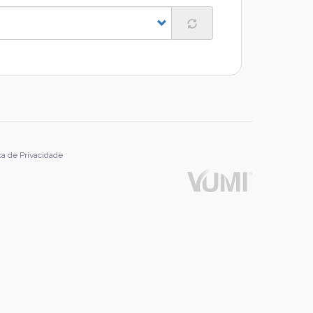
ica de Privacidade