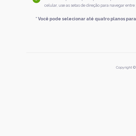
celular, use as setas de direção para navegar entre
* Você pode selecionar até quatro planos par
Copyright ©