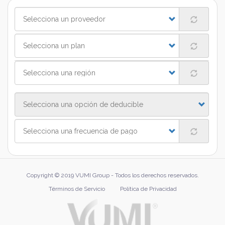
comparar
Copyright © 2019 VUMI Group - Todos los derechos reservados.
Términos de Servicio
Política de Privacidad
Footer
menu