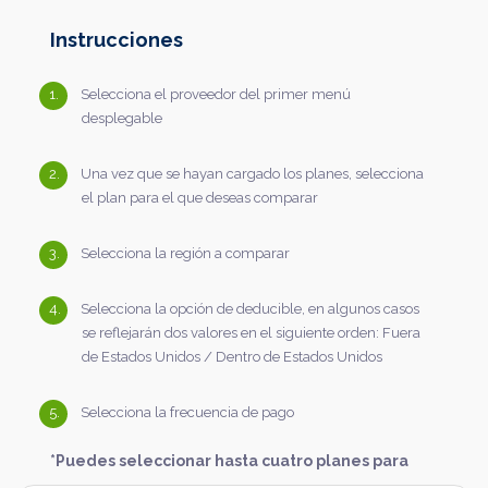
Instrucciones
Selecciona el proveedor del primer menú
desplegable
Una vez que se hayan cargado los planes, selecciona
el plan para el que deseas comparar
Selecciona la región a comparar
Selecciona la opción de deducible, en algunos casos
se reflejarán dos valores en el siguiente orden: Fuera
de Estados Unidos / Dentro de Estados Unidos
Selecciona la frecuencia de pago
*Puedes seleccionar hasta cuatro planes para